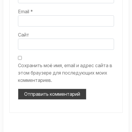
Email
*
Сайт
Сохранить моё имя, email и адрес сайта в
этом браузере для последующих моих
комментариев.