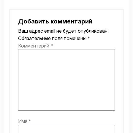
Добавить комментарий
Ваш адрес email не будет опубликован.
Обязательные поля помечены
*
Комментарий
*
Имя
*