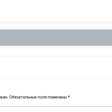
ван.
Обязательные поля помечены
*