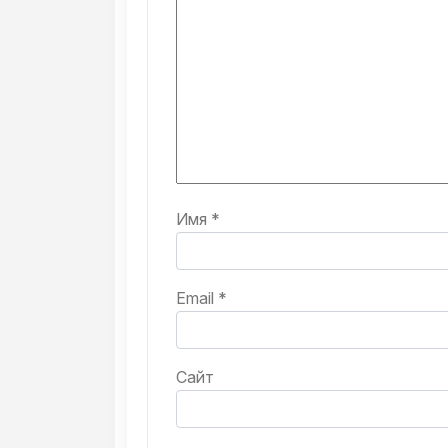
Имя
*
Email
*
Сайт