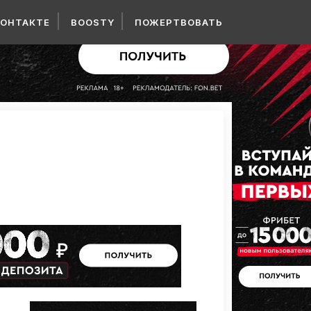
КОНТАКТЕ
BOOSTY
ПОЖЕРТВОВАТЬ