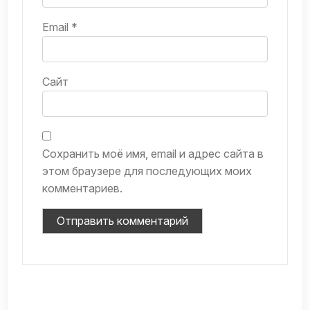
Email
*
Сайт
Сохранить моё имя, email и адрес сайта в
этом браузере для последующих моих
комментариев.