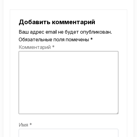
Добавить комментарий
Ваш адрес email не будет опубликован.
Обязательные поля помечены
*
Комментарий
*
Имя
*