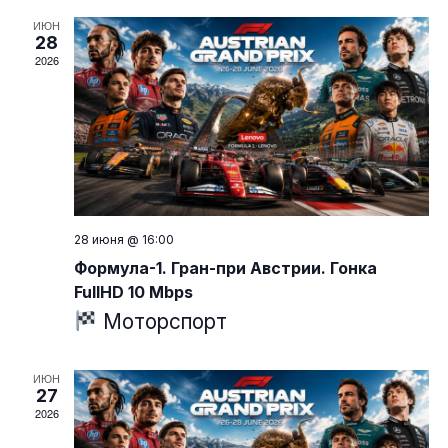
ИЮН
28
2026
28 июня @ 16:00
Формула-1. Гран-при Австрии. Гонка
FullHD 10 Mbps
Моторспорт
ИЮН
27
2026