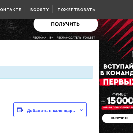
КОНТАКТЕ
BOOSTY
ПОЖЕРТВОВАТЬ
Добавить в календарь