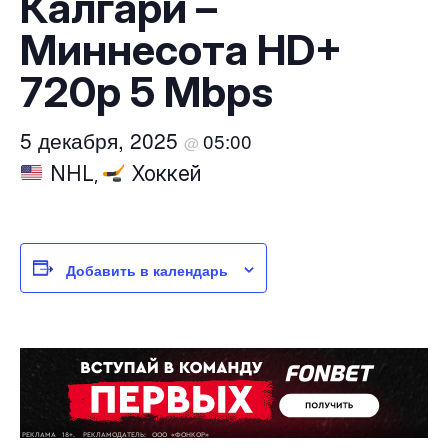
Калгари –
Миннесота HD+
720p 5 Mbps
5 декабря, 2025
05:00
@
NHL
Хоккей
,
Добавить в календарь