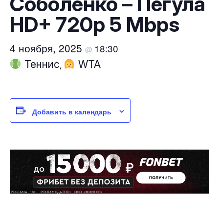
Соболенко – Пегула
HD+ 720p 5 Mbps
4 ноября, 2025
18:30
@
Теннис
WTA
,
Добавить в календарь