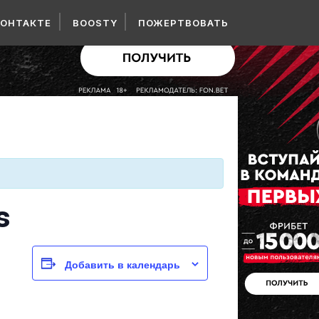
КОНТАКТЕ
BOOSTY
ПОЖЕРТВОВАТЬ
s
Добавить в календарь