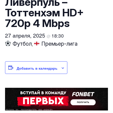
Ливерпуль –
Тоттенхэм HD+
720p 4 Mbps
27 апреля, 2025
18:30
@
Футбол
Премьер-лига
,
Добавить в календарь