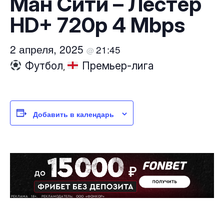
Ман Сити – Лестер
HD+ 720p 4 Mbps
2 апреля, 2025
21:45
@
Футбол
Премьер-лига
,
Добавить в календарь