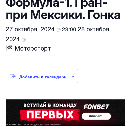
Формула-1. Гран-
при Мексики. Гонка
27 октября, 2024
28 октября,
23:00
@
2024
@
Моторспорт
Добавить в календарь