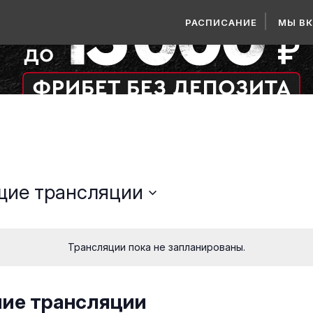
РАСПИСАНИЕ
МЫ В
щие трансляции
Трансляции пока не запланированы.
ие трансляции