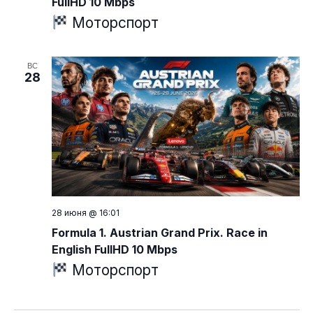
FullHD 10 Mbps
Моторспорт
ВС
28
28 июня @ 16:01
Formula 1. Austrian Grand Prix. Race in
English FullHD 10 Mbps
Моторспорт