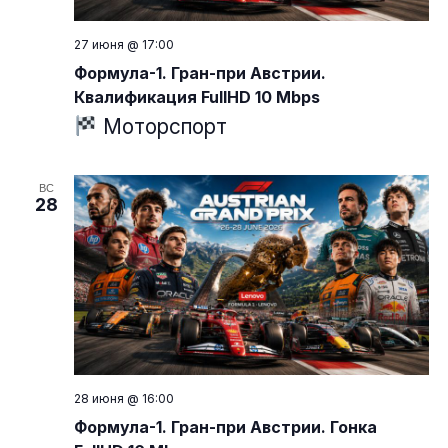
27 июня @ 17:00
Формула-1. Гран-при Австрии.
Квалификация FullHD 10 Mbps
Моторспорт
ВС
28
28 июня @ 16:00
Формула-1. Гран-при Австрии. Гонка