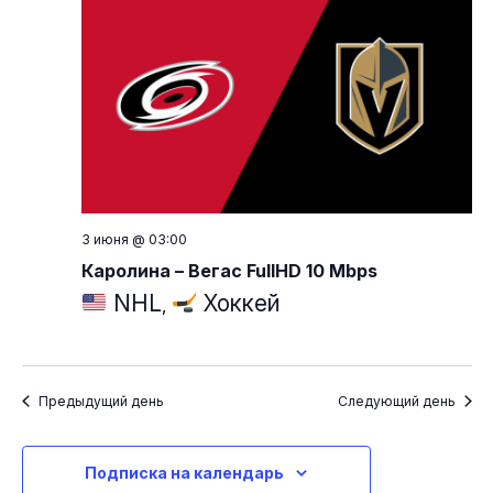
3 июня @ 03:00
Каролина – Вегас FullHD 10 Mbps
NHL
Хоккей
,
Предыдущий день
Следующий день
Подписка на календарь