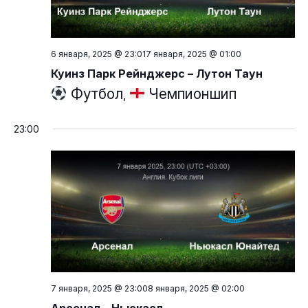
6 января, 2025 @ 23:01
7 января, 2025 @ 01:00
Куинз Парк Рейнджерс – Лутон Таун
Футбол
Чемпионшип
,
23:00
7 января, 2025 @ 23:00
8 января, 2025 @ 02:00