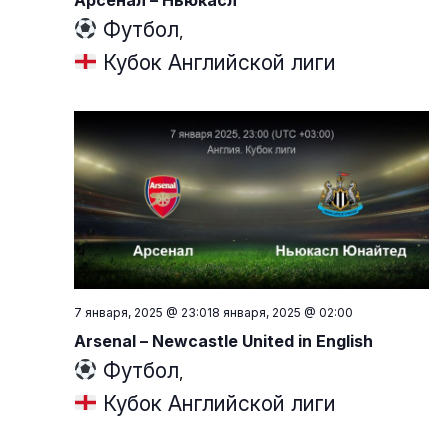
Арсенал – Ньюкасл
Футбол
,
Кубок Английской лиги
7 января, 2025 @ 23:01
8 января, 2025 @ 02:00
Arsenal – Newcastle United in English
Футбол
,
Кубок Английской лиги