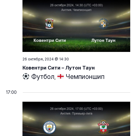
26 октября, 2024 @ 14:30
Ковентри Сити – Лутон Таун
Футбол
Чемпионшип
,
17:00