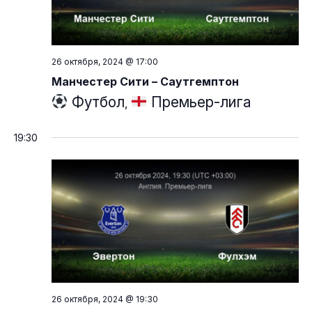
26 октября, 2024 @ 17:00
Манчестер Сити – Саутгемптон
Футбол
Премьер-лига
,
19:30
26 октября, 2024 @ 19:30