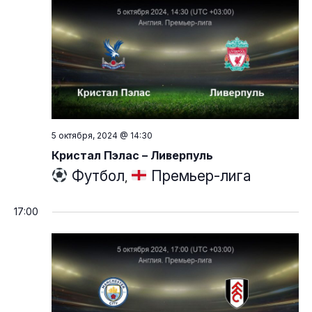
5 октября, 2024 @ 14:30
Кристал Пэлас – Ливерпуль
Футбол
Премьер-лига
,
17:00