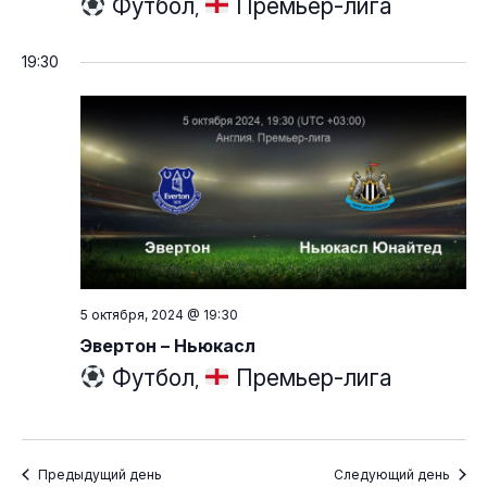
Футбол
Премьер-лига
,
19:30
5 октября, 2024 @ 19:30
Эвертон – Ньюкасл
Футбол
Премьер-лига
,
Предыдущий день
Следующий день