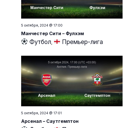
5 октября, 2024 @ 17:00
Манчестер Сити – Фулхэм
Футбол
Премьер-лига
,
5 октября, 2024 @ 17:01
Арсенал – Саутгемптон